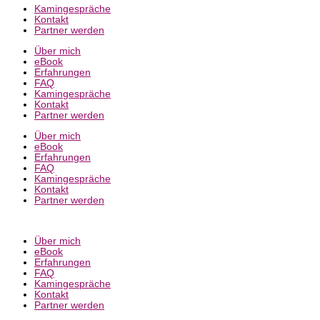
Kamingespräche
Kontakt
Partner werden
Über mich
eBook
Erfahrungen
FAQ
Kamingespräche
Kontakt
Partner werden
Über mich
eBook
Erfahrungen
FAQ
Kamingespräche
Kontakt
Partner werden
Über mich
eBook
Erfahrungen
FAQ
Kamingespräche
Kontakt
Partner werden