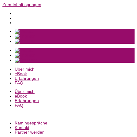
Zum Inhalt springen
Über mich
eBook
Erfahrungen
FAQ
Über mich
eBook
Erfahrungen
FAQ
Kamingespräche
Kontakt
Partner werden