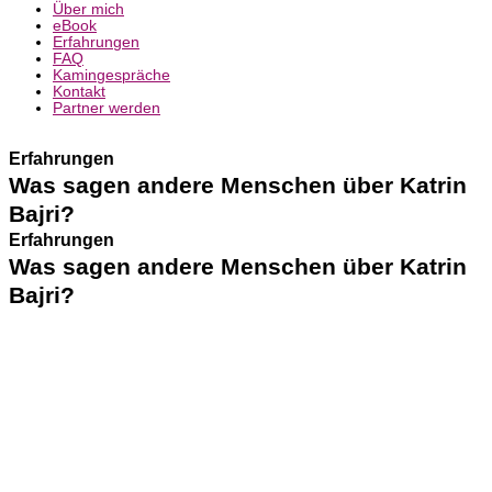
Über mich
eBook
Erfahrungen
FAQ
Kamingespräche
Kontakt
Partner werden
Erfahrungen
Was sagen andere Menschen über Katrin
Bajri?
Erfahrungen
Was sagen andere Menschen über Katrin
Bajri?