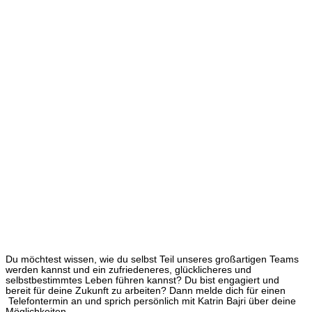
Du möchtest wissen, wie du selbst Teil unseres großartigen Teams
werden kannst und ein zufriedeneres, glücklicheres und
selbstbestimmtes Leben führen kannst? Du bist engagiert und
bereit für deine Zukunft zu arbeiten? Dann melde dich für einen
Telefontermin an und sprich persönlich mit Katrin Bajri über deine
Möglichkeiten.